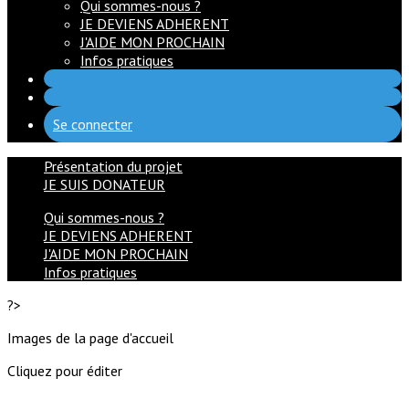
Qui sommes-nous ?
JE DEVIENS ADHERENT
J'AIDE MON PROCHAIN
Infos pratiques
Se connecter
Présentation du projet
JE SUIS DONATEUR
Qui sommes-nous ?
JE DEVIENS ADHERENT
J'AIDE MON PROCHAIN
Infos pratiques
?>
Images de la page d'accueil
Cliquez pour éditer